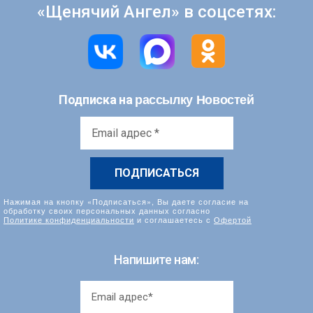
«Щенячий Ангел» в соцсетях:
рассылку Новостей
Подписка на
Email
адрес
*
Нажимая на кнопку «Подписаться», Вы даете согласие на
обработку своих персональных данных согласно
Политике конфиденциальности
и соглашаетесь с
Офертой
Напишите нам: