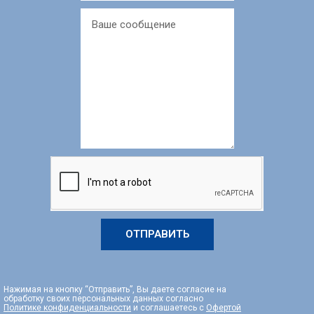
ОТПРАВИТЬ
Нажимая на кнопку “Отправить”, Вы даете согласие на
обработку своих персональных данных согласно
Политике конфиденциальности
и соглашаетесь с
Офертой