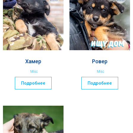
Хамер
Ровер
Misc
Misc
Подробнее
Подробнее