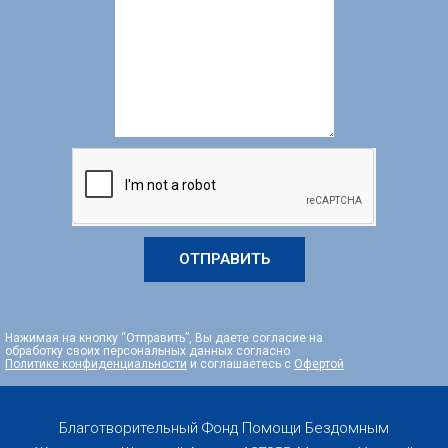
ОТПРАВИТЬ
Нажимая на кнопку “Отправить”, Вы даете согласие на
обработку своих персональных данных согласно
Политике конфиденциальности
и соглашаетесь с
Офертой
Благотворительный Фонд Помощи Бездомным