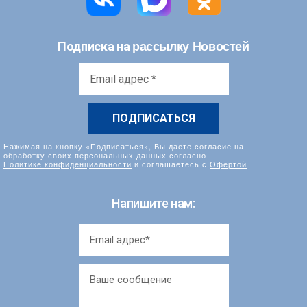
рассылку Новостей
Подписка на
Email
адрес
*
Нажимая на кнопку «Подписаться», Вы даете согласие на
обработку своих персональных данных согласно
Политике конфиденциальности
и соглашаетесь с
Офертой
Напишите нам: