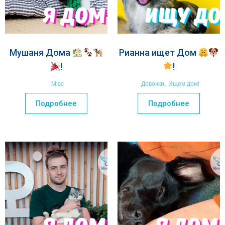
Мушаня Дома
Рианна ищет Дом
!
!
Misc
Девочки
,
Ищем дом!
Подробнее
Подробнее