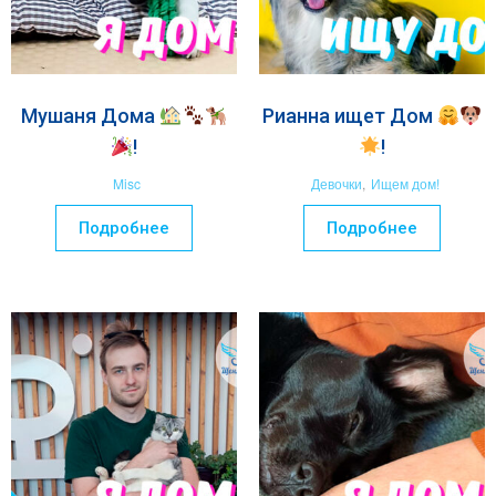
Мушаня Дома
Рианна ищет Дом
!
!
Misc
Девочки
,
Ищем дом!
Подробнее
Подробнее