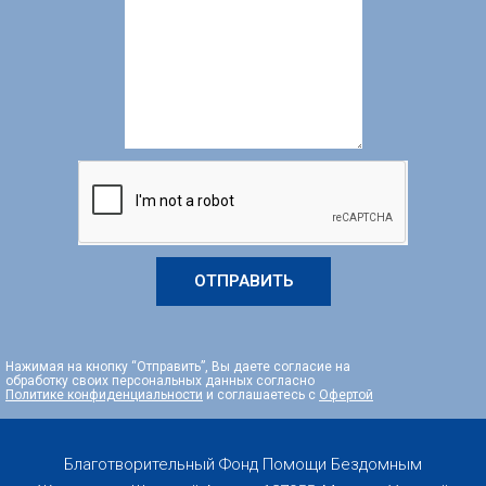
ОТПРАВИТЬ
Нажимая на кнопку “Отправить”, Вы даете согласие на
обработку своих персональных данных согласно
Политике конфиденциальности
и соглашаетесь с
Офертой
Благотворительный Фонд Помощи Бездомным