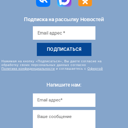
рассылку Новостей
Подписка на
Email
адрес
*
Нажимая на кнопку «Подписаться», Вы даете согласие на
обработку своих персональных данных согласно
Политике конфиденциальности
и соглашаетесь с
Офертой
Напишите нам: