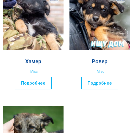
Хамер
Ровер
Misc
Misc
Подробнее
Подробнее