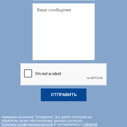
ОТПРАВИТЬ
Нажимая на кнопку “Отправить”, Вы даете согласие на
обработку своих персональных данных согласно
Политике конфиденциальности
и соглашаетесь с
Офертой