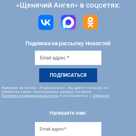
«Щенячий Ангел» в соцсетях:
рассылку Новостей
Подписка на
Email
адрес
*
Нажимая на кнопку «Подписаться», Вы даете согласие на
обработку своих персональных данных согласно
Политике конфиденциальности
и соглашаетесь с
Офертой
Напишите нам: