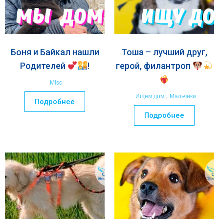
Боня и Байкал нашли
Тоша – лучший друг,
Родителей
!
герой, филантроп
Misc
Ищем дом!
,
Мальчики
Подробнее
Подробнее