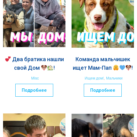
Два братика нашли
Команда мальчишек
свой Дом
!
ищет Мам-Пап
!
Misc
Ищем дом!
,
Мальчики
Подробнее
Подробнее