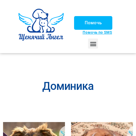
Помочь
Помочь по SMS
НАШИ ЛОШАДКИ
ЖИЗНЬ НАШИХ ПОДОПЕЧНЫХ
НАШИ ПАРТНЕРЫ
СЧАСТЛИВЫЕ ИСТОРИИ
ИЩЕМ ДОМ!
Доминика