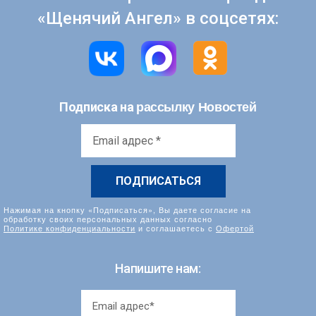
«Щенячий Ангел» в соцсетях:
рассылку Новостей
Подписка на
Email
адрес
*
Нажимая на кнопку «Подписаться», Вы даете согласие на
обработку своих персональных данных согласно
Политике конфиденциальности
и соглашаетесь с
Офертой
Напишите нам: