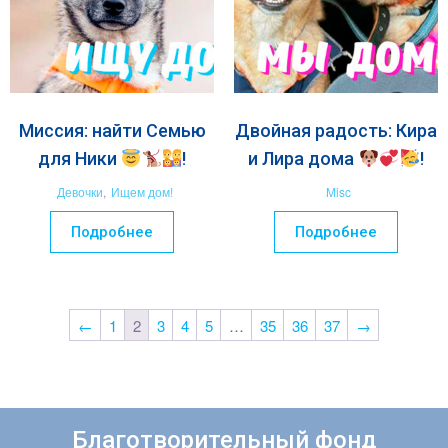
Миссия: найти Семью
Двойная радость: Кира
для Ники
!
и Лира дома
!
Девочки
,
Ищем дом!
Misc
Подробнее
Подробнее
←
1
2
3
4
5
…
35
36
37
→
Благотворительный фонд