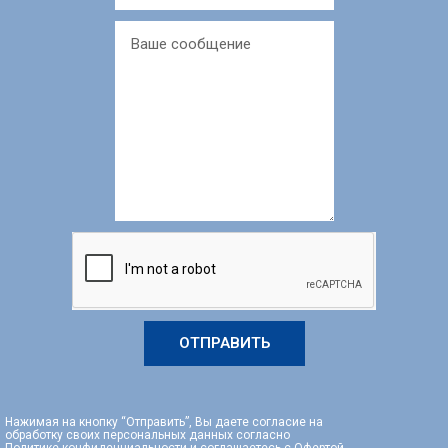
ОТПРАВИТЬ
Нажимая на кнопку “Отправить”, Вы даете согласие на
обработку своих персональных данных согласно