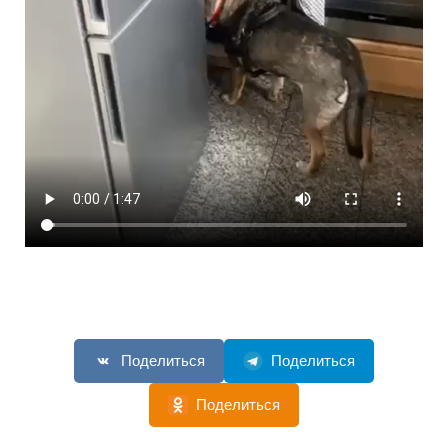
Поделиться
Поделиться
Поделиться