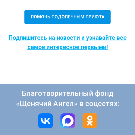
ПОМОЧЬ ПОДОПЕЧНЫМ ПРИЮТА
Подпишитесь на новости и узнавайте все
самое интересное первыми!
Благотворительный фонд
«Щенячий Ангел» в соцсетях: