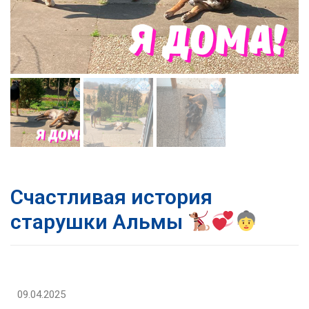
Счастливая история
старушки Альмы
09.04.2025