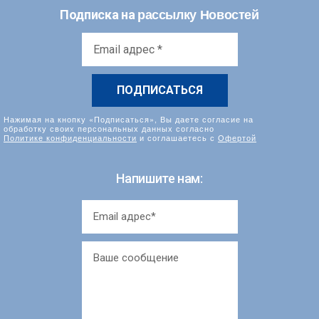
рассылку Новостей
Подписка на
Email
адрес
*
Нажимая на кнопку «Подписаться», Вы даете согласие на
обработку своих персональных данных согласно
Политике конфиденциальности
и соглашаетесь с
Офертой
Напишите нам: