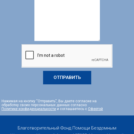
ОТПРАВИТЬ
Нажимая на кнопку “Отправить”, Вы даете согласие на
обработку своих персональных данных согласно
Политике конфиденциальности
и соглашаетесь с
Офертой
Благотворительный Фонд Помощи Бездомным