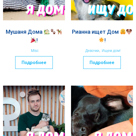
Мушаня Дома
Рианна ищет Дом
!
!
Misc
Девочки
,
Ищем дом!
Подробнее
Подробнее