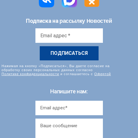
рассылку Новостей
Подписка на
Email
адрес
*
Нажимая на кнопку «Подписаться», Вы даете согласие на
обработку своих персональных данных согласно
Политике конфиденциальности
и соглашаетесь с
Офертой
Напишите нам: