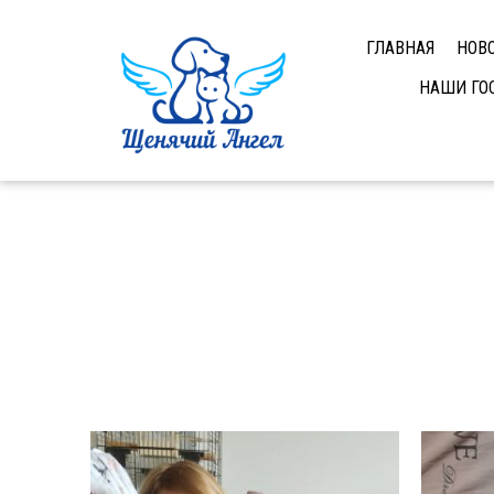
ГЛАВНАЯ
НОВ
НАШИ ГО