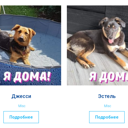
Джесси
Эстель
Misc
Misc
Подробнее
Подробнее