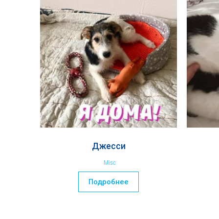
Джесси
Misc
Подробнее