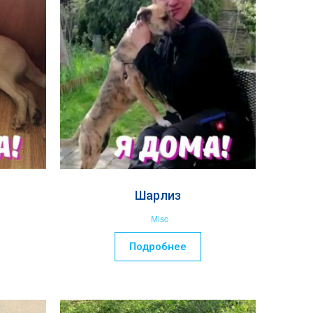
Шарлиз
Misc
Подробнее