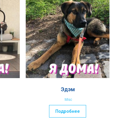
Эдэм
Misc
Подробнее