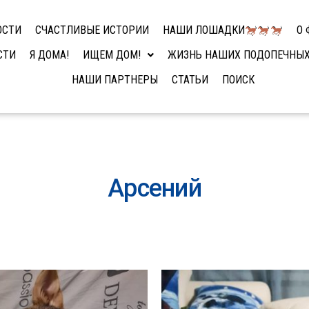
ОСТИ
СЧАСТЛИВЫЕ ИСТОРИИ
НАШИ ЛОШАДКИ
О 
СТИ
Я ДОМА!
ИЩЕМ ДОМ!
ЖИЗНЬ НАШИХ ПОДОПЕЧНЫ
НАШИ ПАРТНЕРЫ
СТАТЬИ
ПОИСК
Арсений