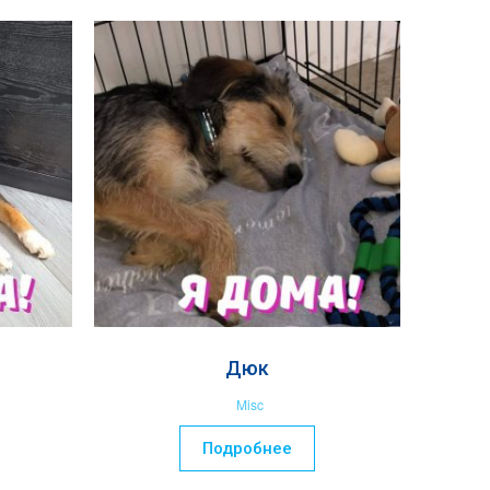
Дюк
Misc
Подробнее