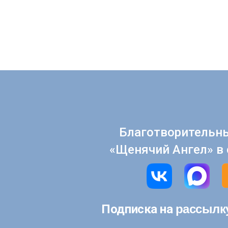
Благотворительн
«Щенячий Ангел» в 
рассылк
Подписка на