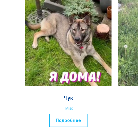
Чук
Misc
Подробнее