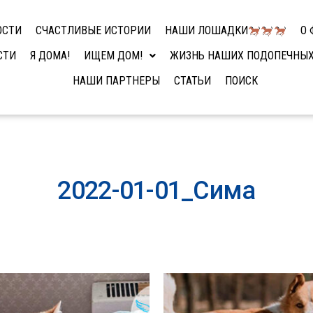
ОСТИ
СЧАСТЛИВЫЕ ИСТОРИИ
НАШИ ЛОШАДКИ
О 
СТИ
Я ДОМА!
ИЩЕМ ДОМ!
ЖИЗНЬ НАШИХ ПОДОПЕЧНЫ
НАШИ ПАРТНЕРЫ
СТАТЬИ
ПОИСК
2022-01-01_Сима