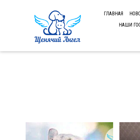
ГЛАВНАЯ
НОВ
НАШИ ГО