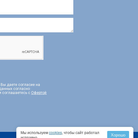
, Вы даете согласие на
 данных согласно
и соглашаетесь с
Офертой
Мы используем
cookies
, чтобы сайт работал
Хорошо
исправно