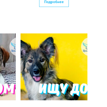
Подробнее