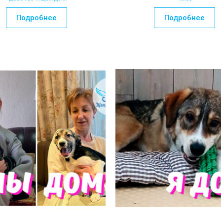
Подробнее
Подробнее