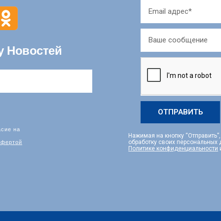
у Новостей
ОТПРАВИТЬ
асие на
Нажимая на кнопку “Отправить”
фертой
обработку своих персональных
Политике конфиденциальности