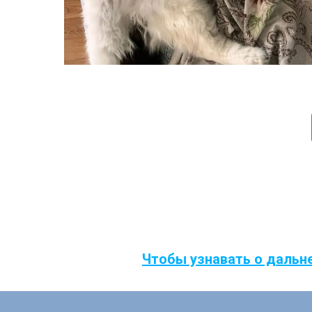
Чтобы узнавать о дальн