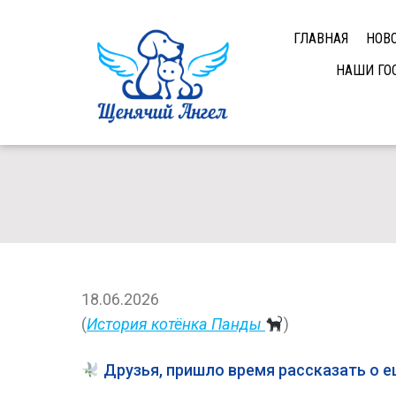
ГЛАВНАЯ
НОВ
НАШИ ГО
18.06.2026
(
История котёнка Панды
)
Друзья, пришло время рассказать о е