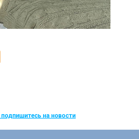
 подпишитесь на новости