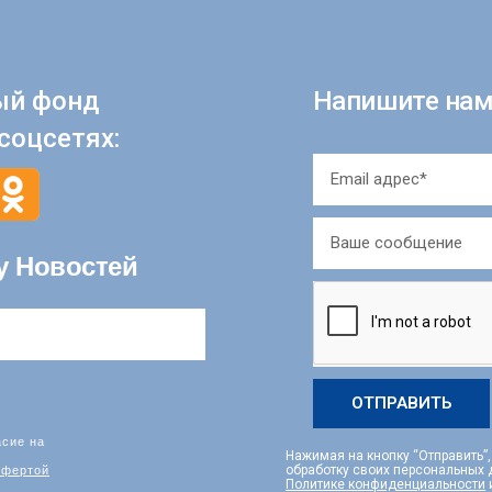
ый фонд
Напишите нам
соцсетях:
у Новостей
ОТПРАВИТЬ
асие на
Нажимая на кнопку “Отправить”
фертой
обработку своих персональных
Политике конфиденциальности