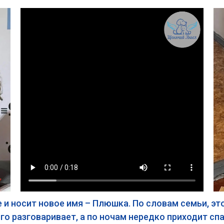
и носит новое имя – Плюшка. По словам семьи, это
го разговаривает, а по ночам нередко приходит с