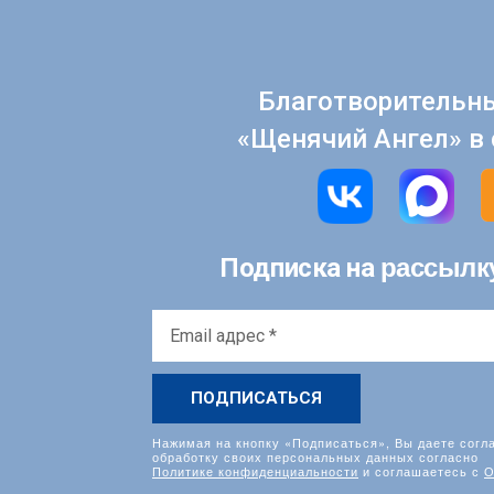
Благотворительн
«Щенячий Ангел» в 
рассылк
Подписка на
Email
адрес
*
Нажимая на кнопку «Подписаться», Вы даете согл
обработку своих персональных данных согласно
Политике конфиденциальности
и соглашаетесь с
О