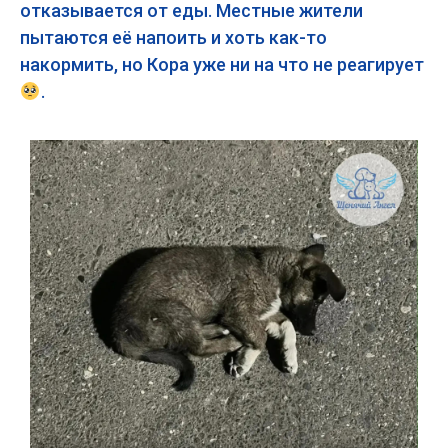
отказывается от еды. Местные жители
пытаются её напоить и хоть как-то
накормить, но Кора уже ни на что не реагирует
.