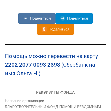
Поделиться
Поделиться
Поделиться
Помощь можно перевести на карту
2202 2077 0093 2398
(Сбербанк на
имя Ольга Ч.)
РЕКВИЗИТЫ ФОНДА
Название организации:
БЛАГОТВОРИТЕЛЬНЫЙ ФОНД ПОМОЩИ БЕЗДОМНЫМ