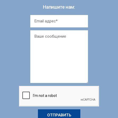
Напишите нам:
ОТПРАВИТЬ