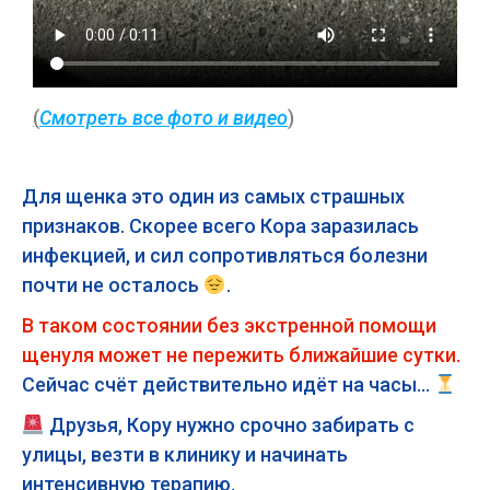
(
Смотреть все фото и видео
)
Для щенка это один из самых страшных
признаков. Скорее всего Кора заразилась
инфекцией, и сил сопротивляться болезни
почти не осталось
.
В таком состоянии без экстренной помощи
щенуля может не пережить ближайшие сутки.
Сейчас счёт действительно идёт на часы…
Друзья, Кору нужно срочно забирать с
улицы, везти в клинику и начинать
интенсивную терапию.