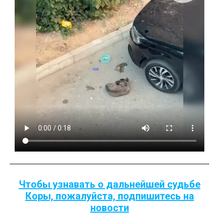
Чтобы узнавать о дальнейшей судьбе
Коры, пожалуйста, подпишитесь на
новости