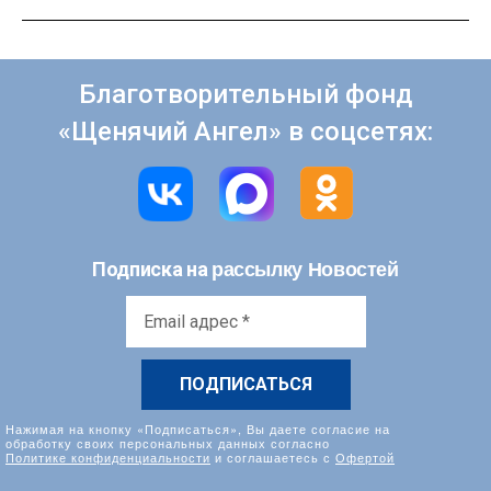
Благотворительный фонд
«Щенячий Ангел» в соцсетях:
рассылку Новостей
Подписка на
Email
адрес
*
Нажимая на кнопку «Подписаться», Вы даете согласие на
обработку своих персональных данных согласно
Политике конфиденциальности
и соглашаетесь с
Офертой