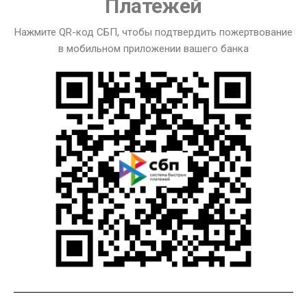
Платежей
Нажмите QR-код СБП, чтобы подтвердить пожертвование
в мобильном приложении вашего банка