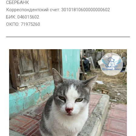
СБЕРБАНК
Корреспондентский счет: 30101810600000000602
БИК: 046015602
ОКПО: 71975260