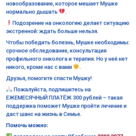
новообразование, которое мешает Мушке
нормально дышать
.
Подозрение на онкологию делает ситуацию
экстренной: ждать больше нельзя.
Чтобы победить болезнь, Мушке необходимы:
срочное обследование, консультация
профильного онколога и терапия. Но у неё нет
никого, кроме нас с вами
.
Друзья, помогите спасти Мушку!
Пожалуйста, подпишитесь на
ЕЖЕМЕСЯЧНЫЙ ПЛАТЁЖ 300 рублей – такая
поддержка поможет Мушке пройти лечение и
даст шанс на жизнь в Семье.
Помочь можно: