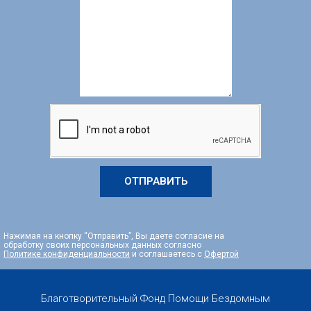
ОТПРАВИТЬ
Нажимая на кнопку “Отправить”, Вы даете согласие на
обработку своих персональных данных согласно
Политике конфиденциальности
и соглашаетесь с
Офертой
Благотворительный Фонд Помощи Бездомным