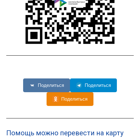
Поделиться
Поделиться
Поделиться
Помощь можно перевести на карту