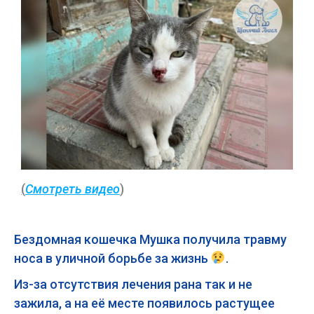
(
Смотреть видео
)
Бездомная кошечка Мушка получила травму
носа в уличной борьбе за жизнь
.
Из-за отсутствия лечения рана так и не
зажила, а на её месте появилось растущее