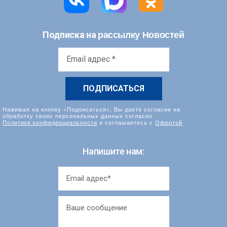
рассылку Новостей
Подписка на
Email
адрес
*
Нажимая на кнопку «Подписаться», Вы даете согласие на
обработку своих персональных данных согласно
Политике конфиденциальности
и соглашаетесь с
Офертой
Напишите нам: