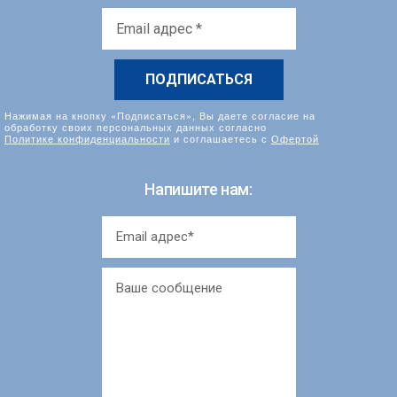
Email
адрес
*
Нажимая на кнопку «Подписаться», Вы даете согласие на
обработку своих персональных данных согласно
Политике конфиденциальности
и соглашаетесь с
Офертой
Напишите нам: