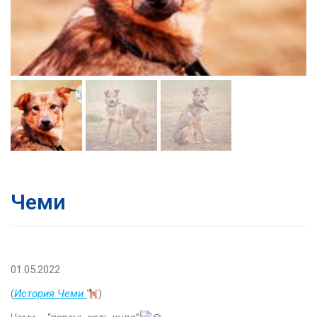
Чеми
01.05.2022
(
История Чеми
)