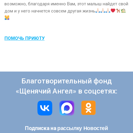
возможно, благодаря именно Вам, этот малыш найдет свой
дом и у него начнется совсем другая жизнь
ПОМОЧЬ ПРИЮТУ
Благотворительный фонд
«Щенячий Ангел» в соцсетях:
рассылку Новостей
Подписка на