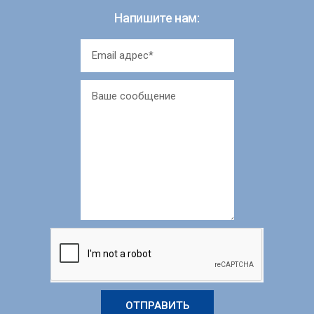
Напишите нам:
ОТПРАВИТЬ