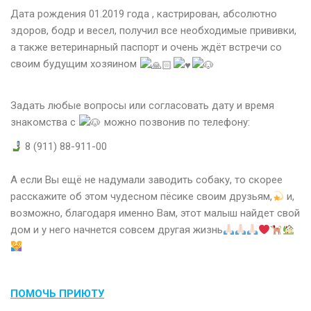
Дата рождения 01.2019 года , кастрирован, абсолютно
здоров, бодр и весел, получил все необходимые прививки,
а также ветеринарный паспорт и очень ждёт встречи со
своим будущим хозяином
⠀
Задать любые вопросы или согласовать дату и время
знакомства с
можно позвонив по телефону:
8 (911) 88-911-00⠀
⠀
А если Вы ещё не надумали заводить собаку, то скорее
расскажите об этом чудесном пёсике своим друзьям,
и,
возможно, благодаря именно Вам, этот малыш найдет свой
дом и у него начнется совсем другая жизнь
ПОМОЧЬ ПРИЮТУ