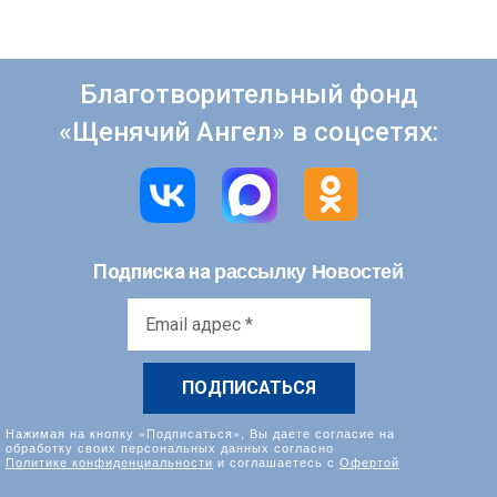
Благотворительный фонд
«Щенячий Ангел» в соцсетях:
рассылку Новостей
Подписка на
Email
адрес
*
Нажимая на кнопку «Подписаться», Вы даете согласие на
обработку своих персональных данных согласно
Политике конфиденциальности
и соглашаетесь с
Офертой