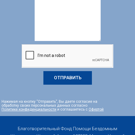
ОТПРАВИТЬ
Нажимая на кнопку “Отправить”, Вы даете согласие на
обработку своих персональных данных согласно
Политике конфиденциальности
и соглашаетесь с
Офертой
Благотворительный Фонд Помощи Бездомным