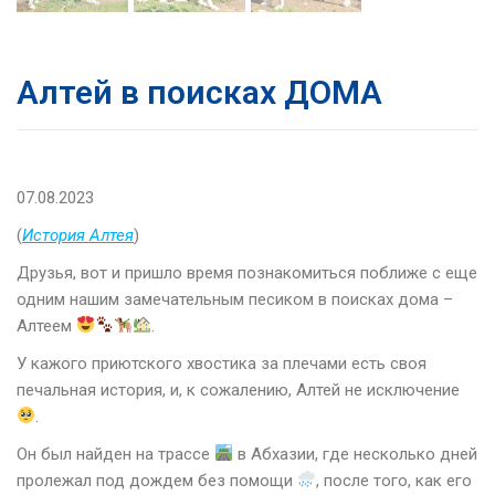
Алтей в поисках ДОМА
07.08.2023
(
История Алтея
)
Друзья, вот и пришло время познакомиться поближе с еще
одним нашим замечательным песиком в поисках дома –
Алтеем
.
У кажого приютского хвостика за плечами есть своя
печальная история, и, к сожалению, Алтей не исключение
.
Он был найден на трассе
в Абхазии, где несколько дней
пролежал под дождем без помощи
, после того, как его