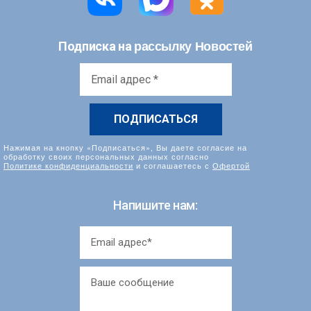
рассылку Новостей
Подписка на
Email
адрес
*
Нажимая на кнопку «Подписаться», Вы даете согласие на
обработку своих персональных данных согласно
Политике конфиденциальности
и соглашаетесь с
Офертой
Напишите нам: