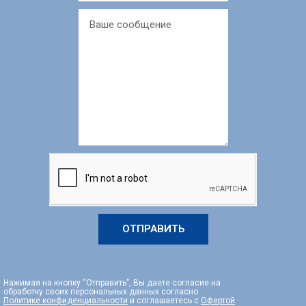
ОТПРАВИТЬ
Нажимая на кнопку “Отправить”, Вы даете согласие на
обработку своих персональных данных согласно
Политике конфиденциальности
и соглашаетесь с
Офертой