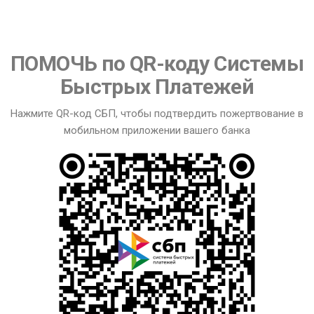
ПОМОЧЬ по QR-коду Системы
Быстрых Платежей
Нажмите QR-код СБП, чтобы подтвердить пожертвование в
мобильном приложении вашего банка