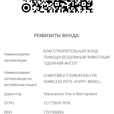
РЕКВИЗИТЫ ФОНДА:
БЛАГОТВОРИТЕЛЬНЫЙ ФОНД
Наименование
ПОМОЩИ БЕЗДОМНЫМ ЖИВОТНЫМ
организации:
“ЩЕНЯЧИЙ АНГЕЛ”
Наименование
CHARITABLE FOUNDATION FOR
организации на
HOMELESS PETS «PUPPY ANGEL»
английском языке:
Директор:
Чернышова Ольга Викторовна
ОГРН
1217700417978
ИНН
7707456866