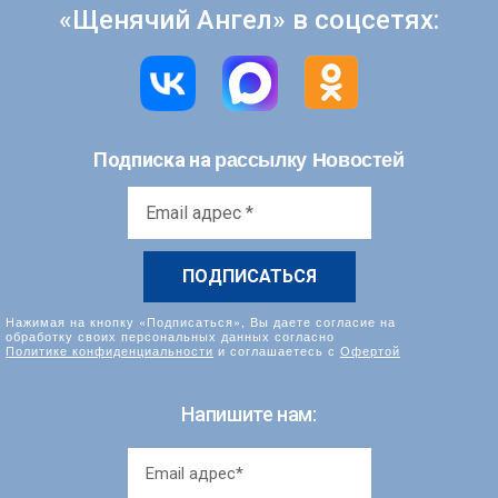
«Щенячий Ангел» в соцсетях:
рассылку Новостей
Подписка на
Email
адрес
*
Нажимая на кнопку «Подписаться», Вы даете согласие на
обработку своих персональных данных согласно
Политике конфиденциальности
и соглашаетесь с
Офертой
Напишите нам: