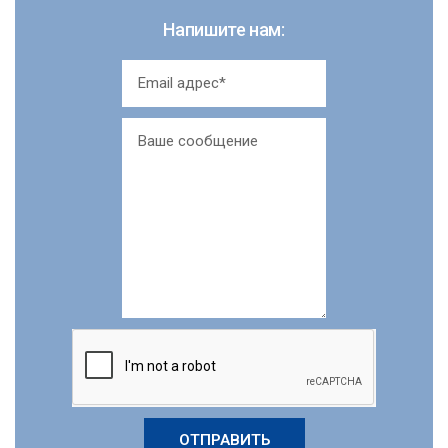
Напишите нам:
ОТПРАВИТЬ