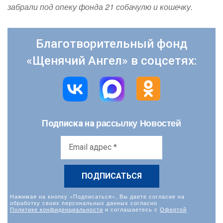
забрали под опеку фонда 21 собачулю и кошечку.
Благотворительный фонд
«Щенячий Ангел» в соцсетях:
рассылку Новостей
Подписка на
Email
адрес
*
Нажимая на кнопку «Подписаться», Вы даете согласие на
обработку своих персональных данных согласно
Политике конфиденциальности
и соглашаетесь с
Офертой