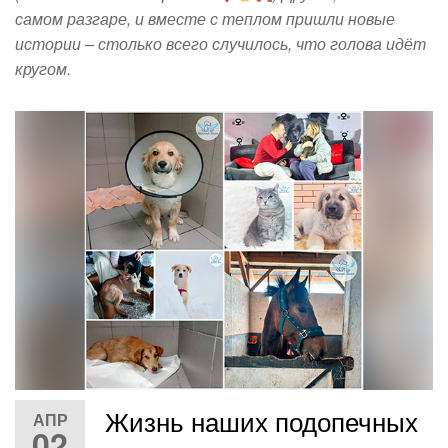
самом разгаре, и вместе с теплом пришли новые
истории – столько всего случилось, что голова идёт
кругом.
Жизнь наших подопечных
АПР
02