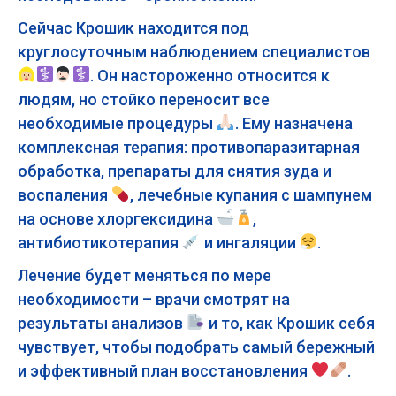
Сейчас Крошик находится под
круглосуточным наблюдением специалистов
. Он настороженно относится к
людям, но стойко переносит все
необходимые процедуры
. Ему назначена
комплексная терапия: противопаразитарная
обработка, препараты для снятия зуда и
воспаления
, лечебные купания с шампунем
на основе хлоргексидина
,
антибиотикотерапия
и ингаляции
.
Лечение будет меняться по мере
необходимости – врачи смотрят на
результаты анализов
и то, как Крошик себя
чувствует, чтобы подобрать самый бережный
и эффективный план восстановления
.