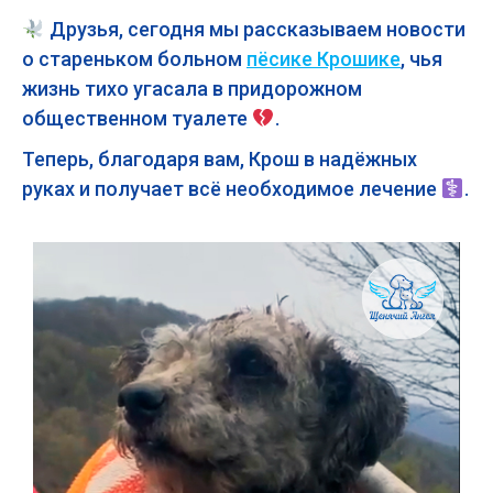
Друзья, сегодня мы рассказываем новости
о стареньком больном
пёсике Крошике
, чья
жизнь тихо угасала в придорожном
общественном туалете
.
Теперь, благодаря вам, Крош в надёжных
руках и получает всё необходимое лечение
.