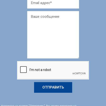
ОТПРАВИТЬ