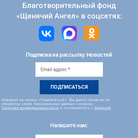
Благотворительный фонд
«Щенячий Ангел» в соцсетях:
рассылку Новостей
Подписка на
Email
адрес
*
Нажимая на кнопку «Подписаться», Вы даете согласие на
обработку своих персональных данных согласно
Политике конфиденциальности
и соглашаетесь с
Офертой
Напишите нам: