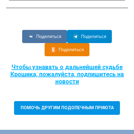
Поделиться
Поделиться
Поделиться
Чтобы узнавать о дальнейшей судьбе
Крошика, пожалуйста, подпишитесь на
новости
ПОМОЧЬ ДРУГИМ ПОДОПЕЧНЫМ ПРИЮТА