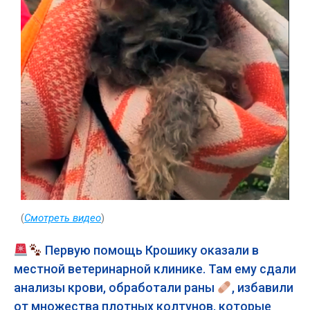
(
Смотреть видео
)
Первую помощь Крошику оказали в
местной ветеринарной клинике. Там ему сдали
анализы крови, обработали раны
, избавили
от множества плотных колтунов, которые