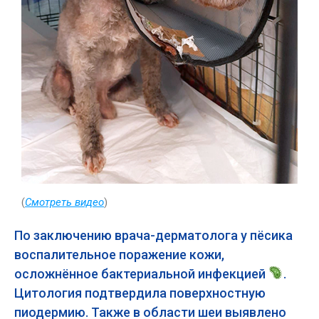
(
Смотреть видео
)
По заключению врача-дерматолога у пёсика
воспалительное поражение кожи,
осложнённое бактериальной инфекцией
.
Цитология подтвердила поверхностную
пиодермию. Также в области шеи выявлено