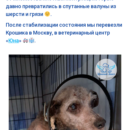
давно превратились в спутанные валуны из
шерсти и грязи
.
После стабилизации состояния мы перевезли
Крошика в Москву, в ветеринарный центр
«
Юна
»
.