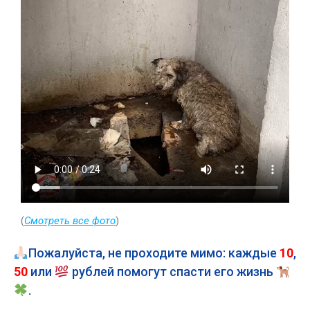
(
Смотреть все фото
)
Пожалуйста, не проходите мимо: каждые
10
,
50
или
рублей помогут спасти его жизнь
.