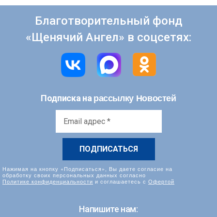
Благотворительный фонд
«Щенячий Ангел» в соцсетях:
рассылку Новостей
Подписка на
Email
адрес
*
Нажимая на кнопку «Подписаться», Вы даете согласие на
обработку своих персональных данных согласно
Политике конфиденциальности
и соглашаетесь с
Офертой
Напишите нам: