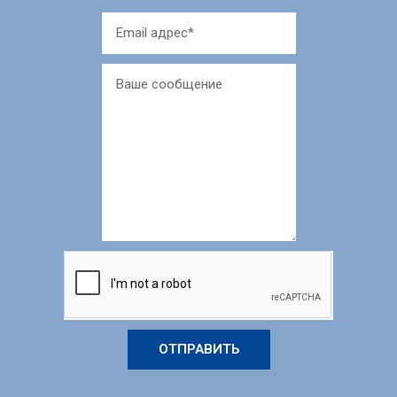
ОТПРАВИТЬ