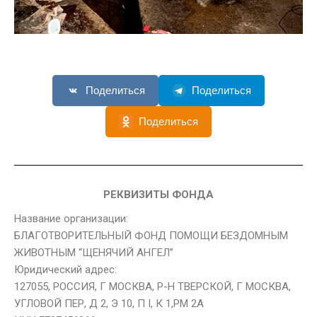
Поделиться
Поделиться
Поделиться
РЕКВИЗИТЫ ФОНДА
Название организации:
БЛАГОТВОРИТЕЛЬНЫЙ ФОНД ПОМОЩИ БЕЗДОМНЫМ
ЖИВОТНЫМ “ЩЕНЯЧИЙ АНГЕЛ”
Юридический адрес:
127055, РОССИЯ, Г МОСКВА, Р-Н ТВЕРСКОЙ, Г МОСКВА,
УГЛОВОЙ ПЕР, Д 2, Э 10, П I, К 1,РМ 2А