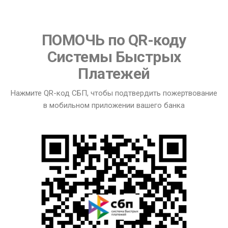
ПОМОЧЬ по QR-коду
Системы Быстрых
Платежей
Нажмите QR-код СБП, чтобы подтвердить пожертвование
в мобильном приложении вашего банка