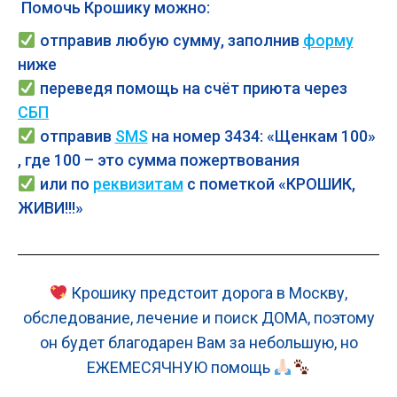
Помочь Крошику можно:
отправив любую сумму, заполнив
форму
ниже
переведя помощь на счёт приюта через
СБП
отправив
SMS
на номер 3434: «Щенкам 100»
, где 100 – это сумма пожертвования
или по
реквизитам
с пометкой «КРОШИК,
ЖИВИ!!!»
Крошику предстоит дорога в Москву,
обследование, лечение и поиск ДОМА, поэтому
он будет благодарен Вам за небольшую, но
ЕЖЕМЕСЯЧНУЮ помощь