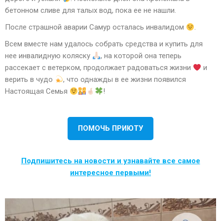
бетонном сливе для талых вод, пока ее не нашли.
После страшной аварии Самур осталась инвалидом
.
Всем вместе нам удалось собрать средства и купить для
нее инвалидную коляску
, на которой она теперь
рассекает с ветерком, продолжает радоваться жизни
и
верить в чудо
, что однажды в ее жизни появился
Настоящая Семья
!
ПОМОЧЬ ПРИЮТУ
Подпишитесь на новости и узнавайте все самое
интересное первыми!