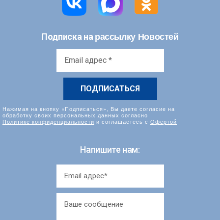
рассылку Новостей
Подписка на
Email
адрес
*
Нажимая на кнопку «Подписаться», Вы даете согласие на
обработку своих персональных данных согласно
Политике конфиденциальности
и соглашаетесь с
Офертой
Напишите нам: