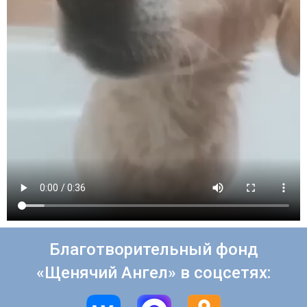
Благотворительный фонд
«Щенячий Ангел» в соцсетях: