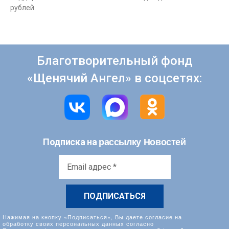
рублей.
Благотворительный фонд
«Щенячий Ангел» в соцсетях:
рассылку Новостей
Подписка на
Email
адрес
*
Нажимая на кнопку «Подписаться», Вы даете согласие на
обработку своих персональных данных согласно