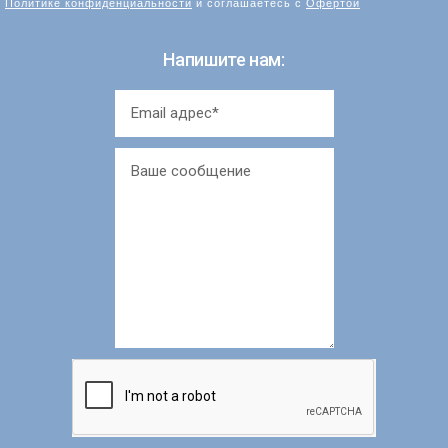
Политике конфиденциальности
и соглашаетесь с
Офертой
Напишите нам: