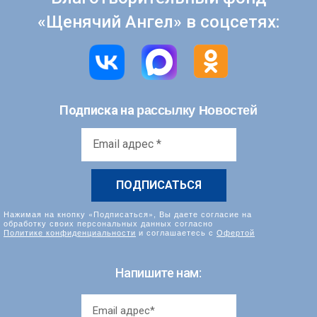
«Щенячий Ангел» в соцсетях:
рассылку Новостей
Подписка на
Email
адрес
*
Нажимая на кнопку «Подписаться», Вы даете согласие на
обработку своих персональных данных согласно
Политике конфиденциальности
и соглашаетесь с
Офертой
Напишите нам: