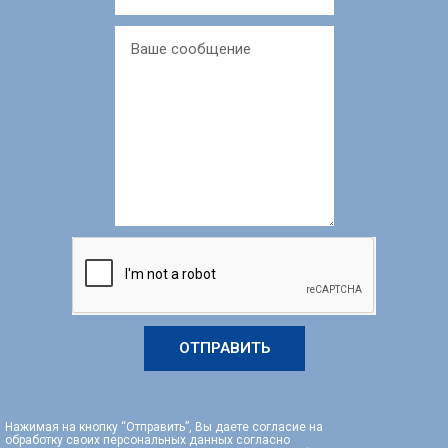
ОТПРАВИТЬ
Нажимая на кнопку “Отправить”, Вы даете согласие на
обработку своих персональных данных согласно