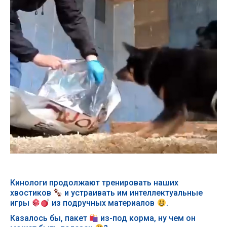
Кинологи продолжают тренировать наших
хвостиков
и устраивать им интеллектуальные
игры
из подручных материалов
.
Казалось бы, пакет
из-под корма, ну чем он