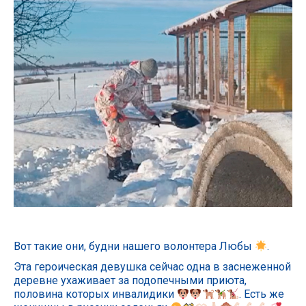
Вот такие они, будни нашего волонтера Любы
.
Эта героическая девушка сейчас одна в заснеженной
деревне ухаживает за подопечными приюта,
половина которых инвалидики
. Есть же