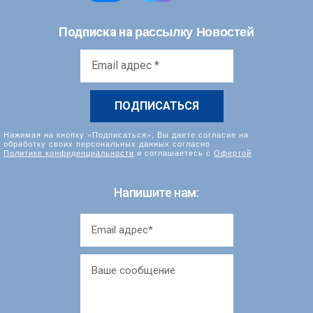
рассылку Новостей
Подписка на
Email
адрес
*
Нажимая на кнопку «Подписаться», Вы даете согласие на
обработку своих персональных данных согласно
Политике конфиденциальности
и соглашаетесь с
Офертой
Напишите нам: