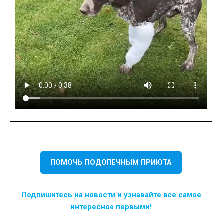
ПОМОЧЬ ПОДОПЕЧНЫМ ПРИЮТА
Подпишитесь на новости и узнавайте все самое
интересное первыми!