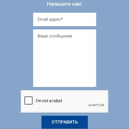
Напишите нам:
ОТПРАВИТЬ