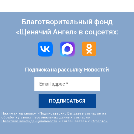
Благотворительный фонд
«Щенячий Ангел» в соцсетях:
рассылку Новостей
Подписка на
Email
адрес
*
Нажимая на кнопку «Подписаться», Вы даете согласие на
обработку своих персональных данных согласно
Политике конфиденциальности
и соглашаетесь с
Офертой