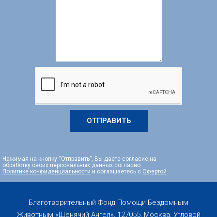
ОТПРАВИТЬ
Нажимая на кнопку “Отправить”, Вы даете согласие на
обработку своих персональных данных согласно
Политике конфиденциальности
и соглашаетесь с
Офертой
Благотворительный Фонд Помощи Бездомным
Животным «Щенячий Ангел», 127055, Москва, Угловой