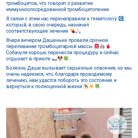
тромбоцитов, что говорит о развитии
иммунноопосредованной тромбоцитопении.
В связи с этим нас перенаправили к гематологу
,
который, в свою очередь, назначил
соответствующее лечение
.
Вчера вечером Дашеньке провели срочное
переливание тромбоцитарной массы
.
Собачуля хорошо перенесла процедуру и сейчас
отдыхает в приюте
.
Болезнь Даши вызывает серьезные опасения, но мы
очень надеемся, что, благодаря проводимому
лечению, нам удастся побороть это состояние и
вернуться к полноценной жизни
.