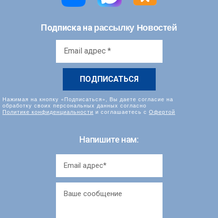
рассылку Новостей
Подписка на
Email
адрес
*
Нажимая на кнопку «Подписаться», Вы даете согласие на
обработку своих персональных данных согласно
Политике конфиденциальности
и соглашаетесь с
Офертой
Напишите нам: