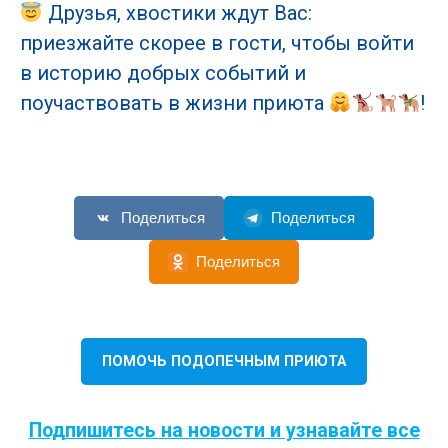
Друзья, хвостики ждут Вас:
приезжайте скорее в гости, чтобы войти
в историю добрых событий и
поучаствовать в жизни приюта
!
Поделиться
Поделиться
Поделиться
ПОМОЧЬ ПОДОПЕЧНЫМ ПРИЮТА
Подпишитесь на новости и узнавайте все