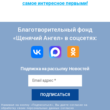
самое интересное первыми!
Благотворительный фонд
«Щенячий Ангел» в соцсетях:
рассылку Новостей
Подписка на
Email
адрес
*
Нажимая на кнопку «Подписаться», Вы даете согласие на
обработку своих персональных данных согласно