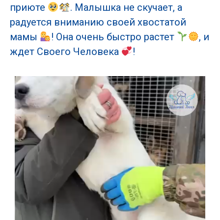
приюте
. Малышка не скучает, а
радуется вниманию своей хвостатой
мамы
! Она очень быстро растет
, и
ждет Своего Человека
!