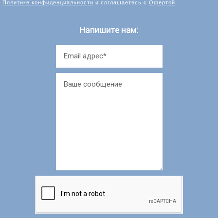
Политике конфиденциальности
и соглашаетесь с
Офертой
Напишите нам: