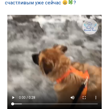
счастливым уже сейчас
?