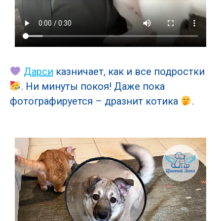
Дарси
казничает, как и все подростки
. Ни минуты покоя! Даже пока
фотографируется – дразнит котика
.