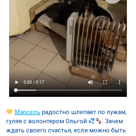
Марсель
радостно шлепает по лужам,
гуляя с волонтером Ольгой
. Зачем
ждать своего счастья, если можно быть