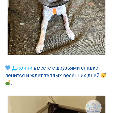
Джонни
вместе с друзьями сладко
ленится и ждет теплых весенних дней
.