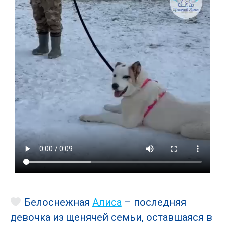
Белоснежная
Алиса
– последняя
девочка из щенячей семьи, оставшаяся в