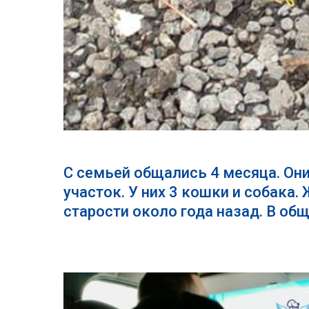
С семьей общались 4 месяца. Они
участок. У них 3 кошки и собака.
старости около года назад. В общ