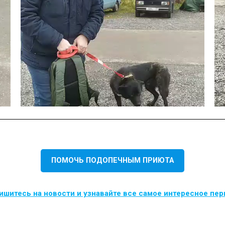
ПОМОЧЬ ПОДОПЕЧНЫМ ПРИЮТА
шитесь на новости и узнавайте все самое интересное пе