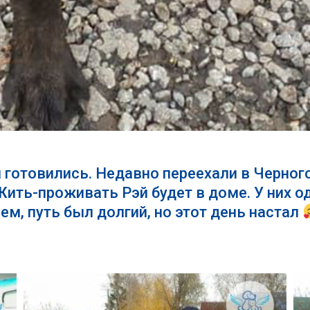
 готовились. Недавно переехали в Черного
 Жить-проживать Рэй будет в доме. У них 
ем, путь был долгий, но этот день настал