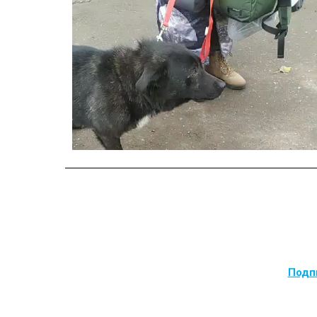
Подпи