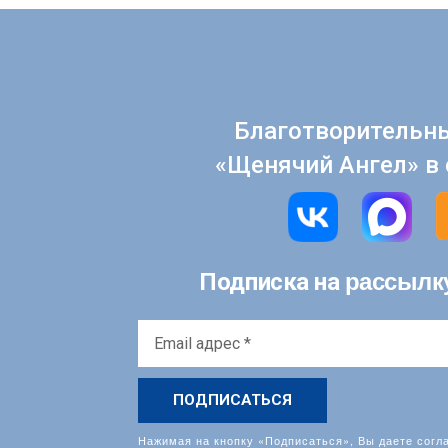
Благотворительн
«Щенячий Ангел» в 
рассылк
Подписка на
Email
адрес
*
Нажимая на кнопку «Подписаться», Вы даете согл