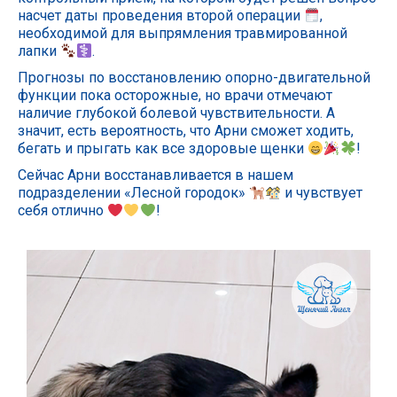
насчет даты проведения второй операции
,
необходимой для выпрямления травмированной
лапки
.
Прогнозы по восстановлению опорно-двигательной
функции пока осторожные, но врачи отмечают
наличие глубокой болевой чувствительности. А
значит, есть вероятность, что Арни сможет ходить,
бегать и прыгать как все здоровые щенки
!
Сейчас Арни восстанавливается в нашем
подразделении «Лесной городок»
и чувствует
себя отлично
!