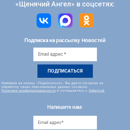
«Щенячий Ангел» в соцсетях:
рассылку Новостей
Подписка на
Email
адрес
*
Нажимая на кнопку «Подписаться», Вы даете согласие на
обработку своих персональных данных согласно
Политике конфиденциальности
и соглашаетесь с
Офертой
Напишите нам: