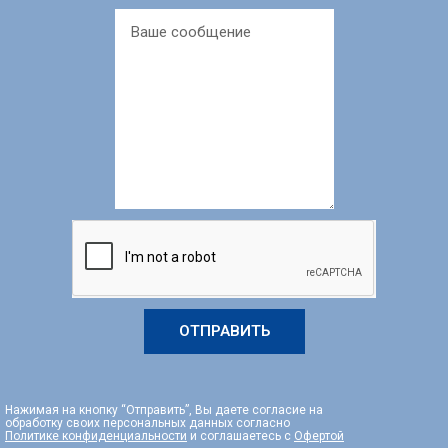
ОТПРАВИТЬ
Нажимая на кнопку “Отправить”, Вы даете согласие на
обработку своих персональных данных согласно
Политике конфиденциальности
и соглашаетесь с
Офертой