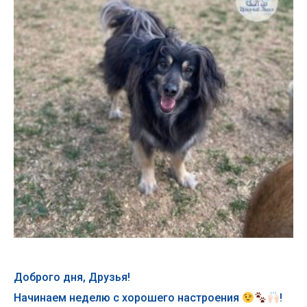
Доброго дня, Друзья!
Начинаем неделю с хорошего настроения
!