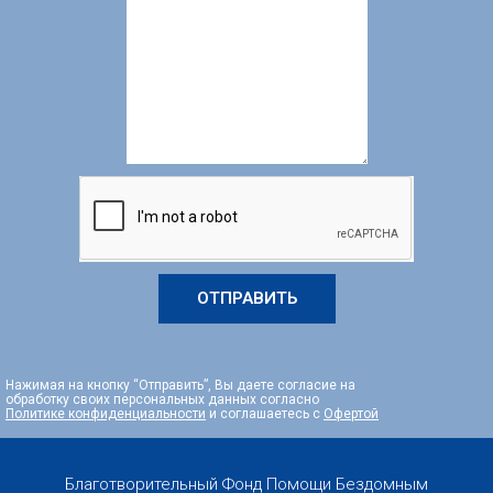
ОТПРАВИТЬ
Нажимая на кнопку “Отправить”, Вы даете согласие на
обработку своих персональных данных согласно
Политике конфиденциальности
и соглашаетесь с
Офертой
Благотворительный Фонд Помощи Бездомным