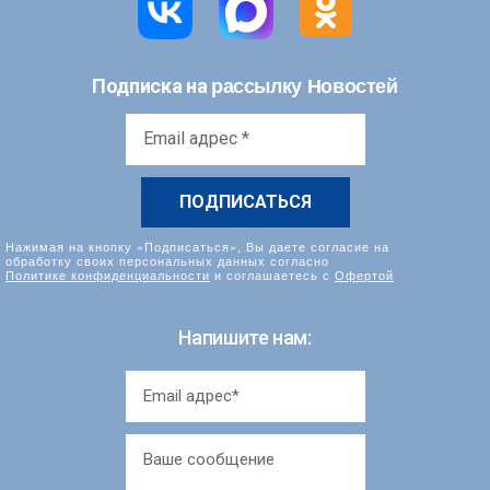
рассылку Новостей
Подписка на
Email
адрес
*
Нажимая на кнопку «Подписаться», Вы даете согласие на
обработку своих персональных данных согласно
Политике конфиденциальности
и соглашаетесь с
Офертой
Напишите нам: