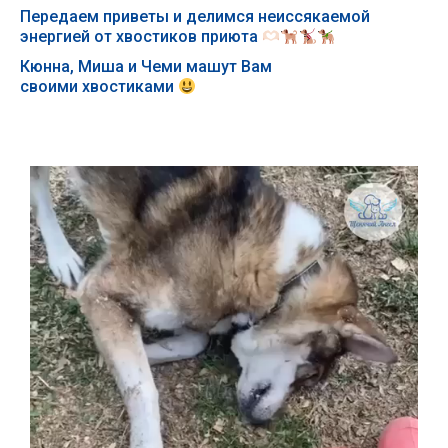
Передаем приветы и делимся неиссякаемой
энергией от хвостиков приюта
Кюнна, Миша и Чеми машут Вам
своими хвостиками