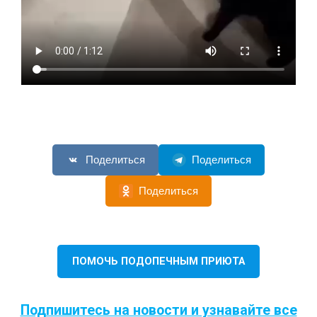
Поделиться
Поделиться
Поделиться
ПОМОЧЬ ПОДОПЕЧНЫМ ПРИЮТА
Подпишитесь на новости и узнавайте все