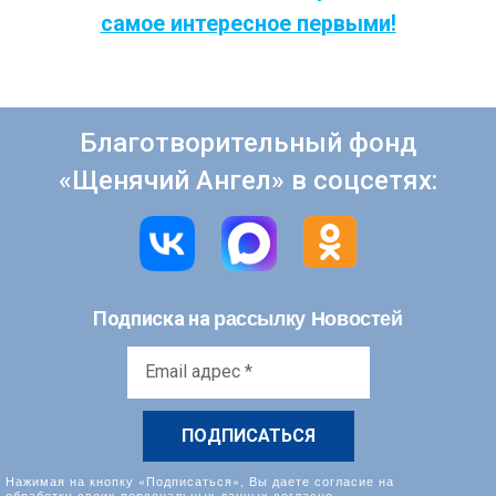
самое интересное первыми!
Благотворительный фонд
«Щенячий Ангел» в соцсетях:
рассылку Новостей
Подписка на
Email
адрес
*
Нажимая на кнопку «Подписаться», Вы даете согласие на
обработку своих персональных данных согласно