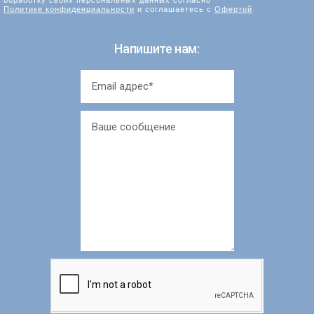
Политике конфиденциальности
и соглашаетесь с
Офертой
Напишите нам: