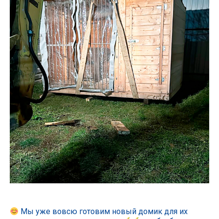
Мы уже вовсю готовим новый домик для их