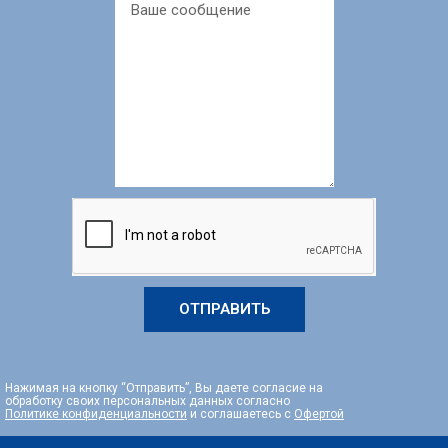
ОТПРАВИТЬ
Нажимая на кнопку “Отправить”, Вы даете согласие на
обработку своих персональных данных согласно
Политике конфиденциальности
и соглашаетесь с
Офертой