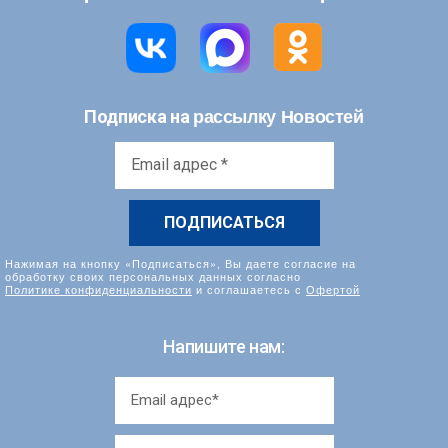
рассылку Новостей
Подписка на
Email
адрес
*
Нажимая на кнопку «Подписаться», Вы даете согласие на
обработку своих персональных данных согласно
Политике конфиденциальности
и соглашаетесь с
Офертой
Напишите нам: