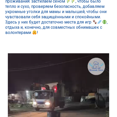
проживания: застилаем сеном
, чтобы было
тепло и сухо, проверяем безопасность, добавляем
укромные уголки для мамы и малышей, чтобы они
чувствовали себя защищёнными и спокойными.
Здесь у них будет достаточно места для игр
,
отдыха и, конечно, для совместных обнимашек с
волонтерами
!