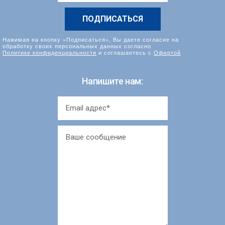
*
Нажимая на кнопку «Подписаться», Вы даете согласие на
обработку своих персональных данных согласно
Политике конфиденциальности
и соглашаетесь с
Офертой
Напишите нам: