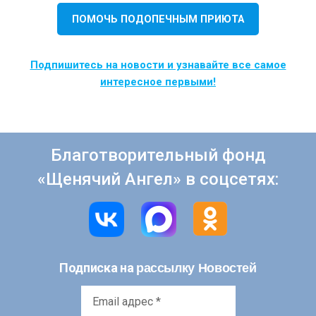
ПОМОЧЬ ПОДОПЕЧНЫМ ПРИЮТА
Подпишитесь на новости и узнавайте все самое
интересное первыми!
Благотворительный фонд
«Щенячий Ангел» в соцсетях:
рассылку Новостей
Подписка на
Email
адрес