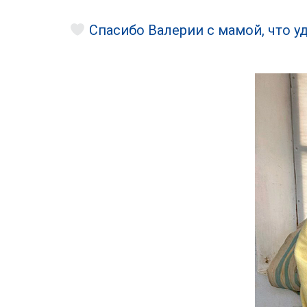
Спасибо Валерии с мамой, что 