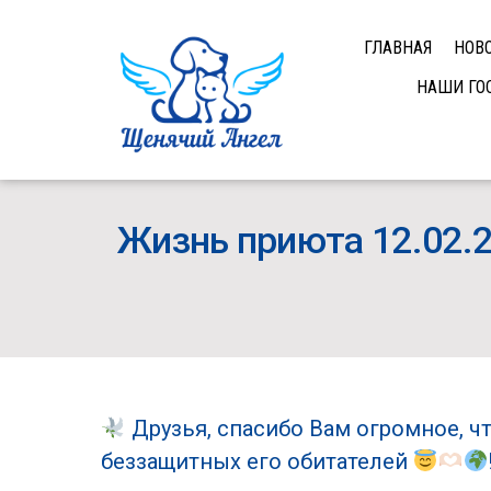
ГЛАВНАЯ
НОВ
НАШИ ГО
Жизнь приюта 12.02.
Друзья, спасибо Вам огромное, ч
беззащитных его обитателей