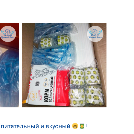
 питательный и вкусный
!