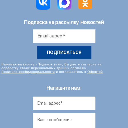
рассылку Новостей
Подписка на
Email
адрес
*
Нажимая на кнопку «Подписаться», Вы даете согласие на
обработку своих персональных данных согласно
Политике конфиденциальности
и соглашаетесь с
Офертой
Напишите нам: