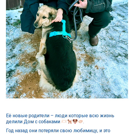
Её новые родители – люди которые всю жизнь
делили Дом с собаками
.
Год назад они потеряли свою любимицу, и это