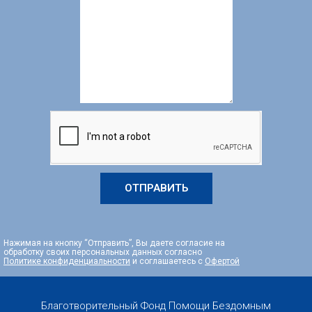
ОТПРАВИТЬ
Нажимая на кнопку “Отправить”, Вы даете согласие на
обработку своих персональных данных согласно
Политике конфиденциальности
и соглашаетесь с
Офертой
Благотворительный Фонд Помощи Бездомным