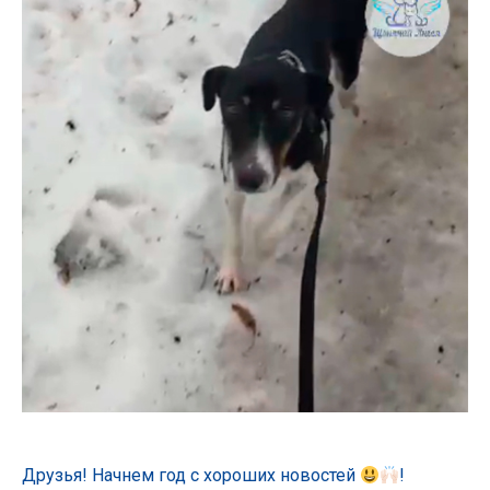
Друзья! Начнем год с хороших новостей
!