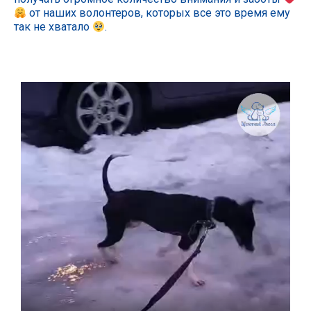
от наших волонтеров, которых все это время ему
так не хватало
.