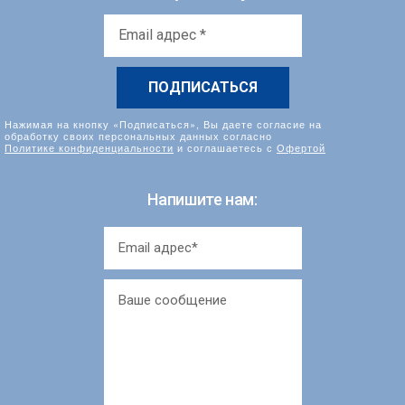
Email
адрес
*
Нажимая на кнопку «Подписаться», Вы даете согласие на
обработку своих персональных данных согласно
Политике конфиденциальности
и соглашаетесь с
Офертой
Напишите нам: