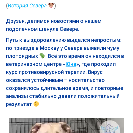
(
История Севера
)
Друзья, делимся новостями о нашем
подопечном щенуле Севере.
Путь к выздоровлению выдался непростым:
по приезде в Москву у Севера выявили чуму
плотоядных
. Всё это время он находился в
ветеринарном центре «
Юна
», где проходил
курс противовирусной терапии. Вирус
оказался устойчивым – носительство
сохранялось длительное время, и повторные
анализы стабильно давали положительный
результат