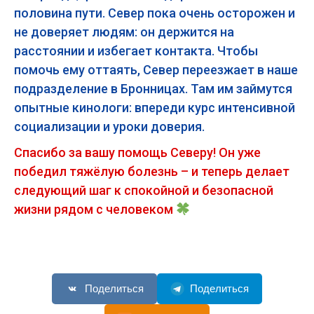
половина пути. Север пока очень осторожен и
не доверяет людям: он держится на
расстоянии и избегает контакта. Чтобы
помочь ему оттаять, Север переезжает в наше
подразделение в Бронницах. Там им займутся
опытные кинологи: впереди курс интенсивной
социализации и уроки доверия.
Спасибо за вашу помощь Северу! Он уже
победил тяжёлую болезнь – и теперь делает
следующий шаг к спокойной и безопасной
жизни рядом с человеком
Поделиться
Поделиться