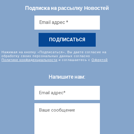
рассылку Новостей
Подписка на
Email
адрес
*
Нажимая на кнопку «Подписаться», Вы даете согласие на
обработку своих персональных данных согласно
Политике конфиденциальности
и соглашаетесь с
Офертой
Напишите нам: