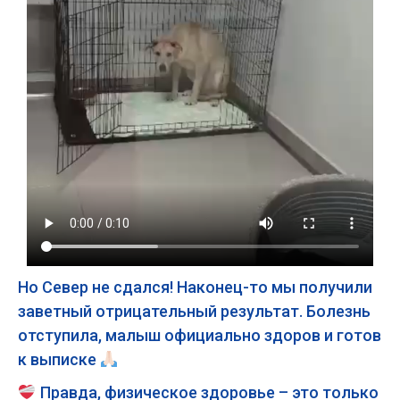
Но Север не сдался! Наконец-то мы получили
заветный отрицательный результат. Болезнь
отступила, малыш официально здоров и готов
к выписке
Правда, физическое здоровье – это только