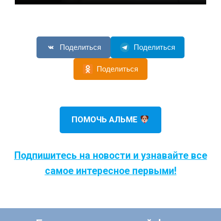
Поделиться
Поделиться
Поделиться
ПОМОЧЬ АЛЬМЕ
Подпишитесь на новости и узнавайте все
самое интересное первыми!