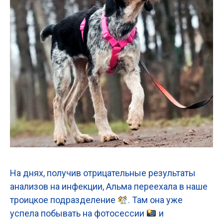
На днях, получив отрицательные результаты
анализов на инфекции, Альма переехала в наше
троицкое подразделение
. Там она уже
успела побывать на фотосессии
и