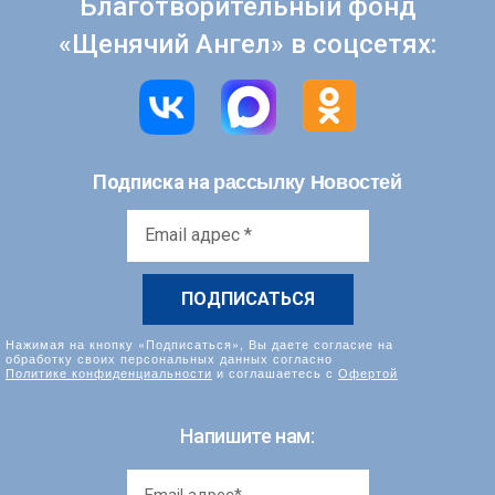
Благотворительный фонд
«Щенячий Ангел» в соцсетях:
рассылку Новостей
Подписка на
Email
адрес
*
Нажимая на кнопку «Подписаться», Вы даете согласие на
обработку своих персональных данных согласно
Политике конфиденциальности
и соглашаетесь с
Офертой
Напишите нам: