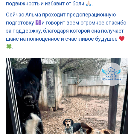
подвижность и избавит от боли
.
Сейчас Альма проходит предоперационную
подготовку
и говорит всем огромное спасибо
за поддержку, благодаря которой она получает
шанс на полноценное и счастливое будущее
.