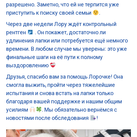
разрешено. Заметно, что ей не терпится уже
приступить к поиску своей семьи
.
Через две недели Лору ждёт контрольный
рентген
. Он покажет, достаточно ли
удлинения лапки или потребуется ещё немного
времени. В любом случае мы уверены: это уже
финальные шаги на её пути к полному
выздоровлению
Друзья, спасибо вам за помощь Лорочке! Она
смогла выжить, пройти через тяжелейшие
испытания и снова встать на лапки только
благодаря вашей поддержке и нашим общим
усилиям
. Мы обязательно вернёмся с
новостями после обследования
!