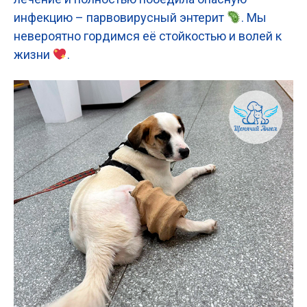
инфекцию – парвовирусный энтерит
. Мы
невероятно гордимся её стойкостью и волей к
жизни
.