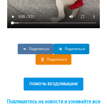
Поделиться
Поделиться
Поделиться
ПОМОЧЬ БЕЗДОМЫШАМ
Подпишитесь на новости и узнавайте все