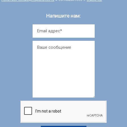
Напишите нам: