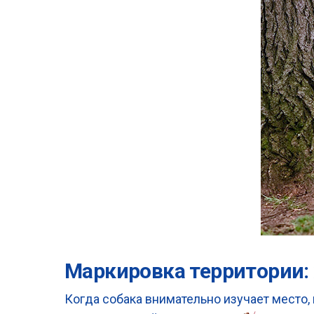
Маркировка территории
Когда собака внимательно изучает место,