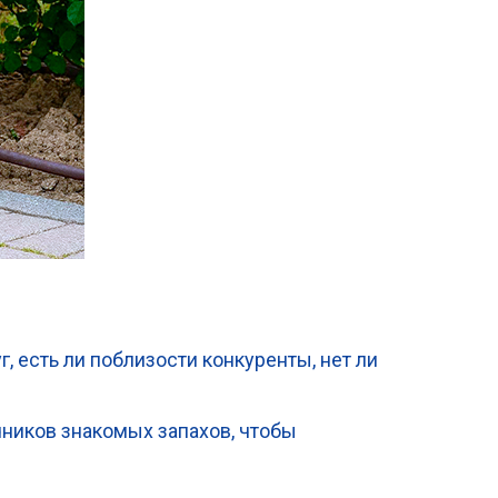
, есть ли поблизости конкуренты, нет ли
чников знакомых запахов, чтобы