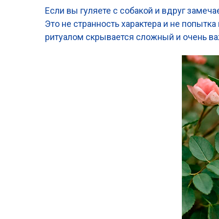
Если вы гуляете с собакой и вдруг замечае
Это не странность характера и не попытка
ритуалом скрывается сложный и очень 