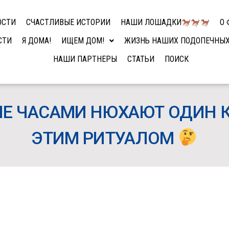
ОСТИ
СЧАСТЛИВЫЕ ИСТОРИИ
НАШИ ЛОШАДКИ
О 
СТИ
Я ДОМА!
ИЩЕМ ДОМ!
ЖИЗНЬ НАШИХ ПОДОПЕЧНЫ
НАШИ ПАРТНЕРЫ
СТАТЬИ
ПОИСК
 ЧАСАМИ НЮХАЮТ ОДИН КУ
ЭТИМ РИТУАЛОМ