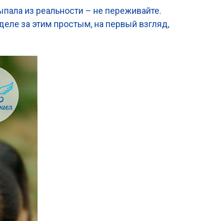
ыпала из реальности – не переживайте.
деле за этим простым, на первый взгляд,