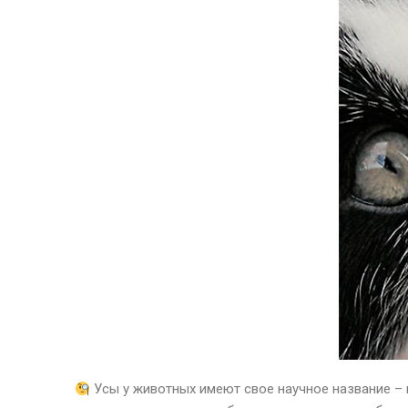
Усы у животных имеют свое научное название –