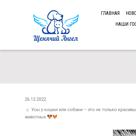
ГЛАВНАЯ
НОВ
НАШИ ГО
26.12.2022
Усы у кошки или собаки – это не только красивы
животных
.