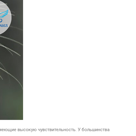
имеющие высокую чувствительность. У большинства