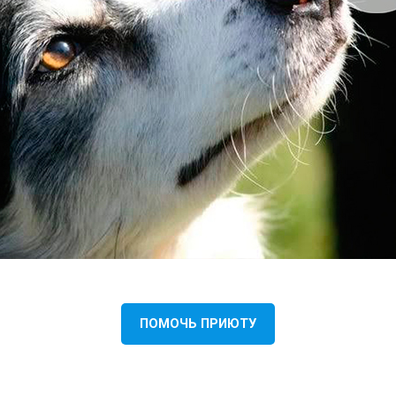
ПОМОЧЬ ПРИЮТУ