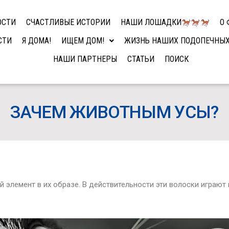
ОСТИ
СЧАСТЛИВЫЕ ИСТОРИИ
НАШИ ЛОШАДКИ
О 
СТИ
Я ДОМА!
ИЩЕМ ДОМ!
ЖИЗНЬ НАШИХ ПОДОПЕЧНЫ
НАШИ ПАРТНЕРЫ
СТАТЬИ
ПОИСК
ЗАЧЕМ ЖИВОТНЫМ УСЫ?
й элемент в их образе. В действительности эти волоски играют