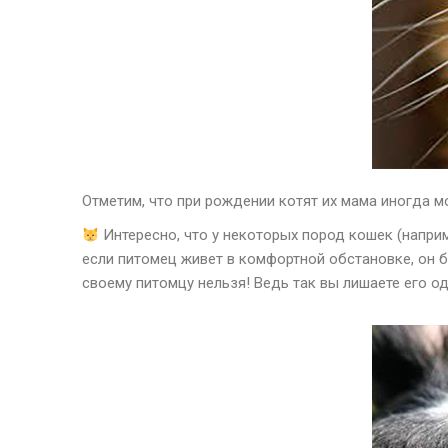
Отметим, что при рождении котят их мама иногда м
Интересно, что у некоторых пород кошек (напри
если питомец живет в комфортной обстановке, он 
своему питомцу нельзя! Ведь так вы лишаете его 