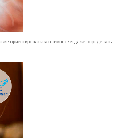
акже ориентироваться в темноте и даже определять