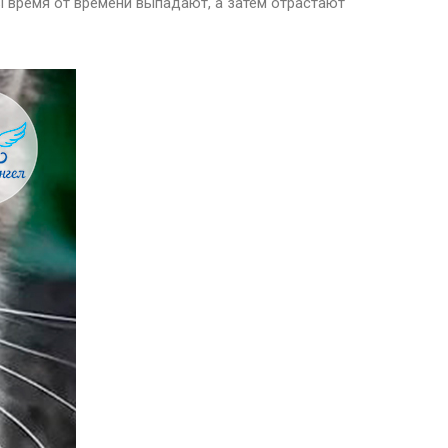
сы время от времени выпадают, а затем отрастают