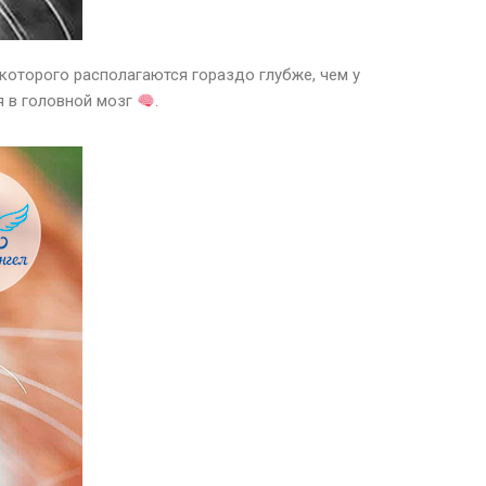
 которого располагаются гораздо глубже, чем у
я в головной мозг
.