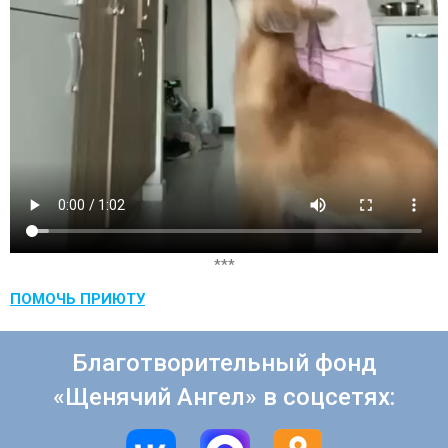
***
ПОМОЧЬ ПРИЮТУ
Благотворительный фонд
«Щенячий Ангел» в соцсетях: