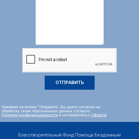
ОТПРАВИТЬ
Нажимая на кнопку “Отправить”, Вы даете согласие на
обработку своих персональных данных согласно
Политике конфиденциальности
и соглашаетесь с
Офертой
Благотворительный Фонд Помощи Бездомным