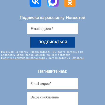
рассылку Новостей
Подписка на
Email
адрес
*
Нажимая на кнопку «Подписаться», Вы даете согласие на
обработку своих персональных данных согласно
Политике конфиденциальности
и соглашаетесь с
Офертой
Напишите нам: