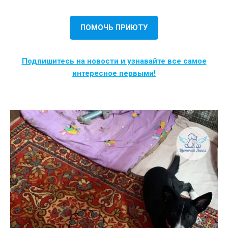
ПОМОЧЬ ПРИЮТУ
Подпишитесь на новости и узнавайте все самое
интересное первыми!