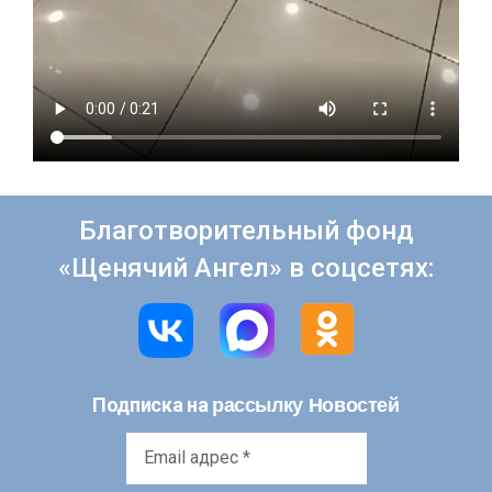
Благотворительный фонд
«Щенячий Ангел» в соцсетях:
рассылку Новостей
Подписка на
Email
адрес
*