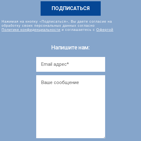
Нажимая на кнопку «Подписаться», Вы даете согласие на
обработку своих персональных данных согласно
Политике конфиденциальности
и соглашаетесь с
Офертой
Напишите нам: