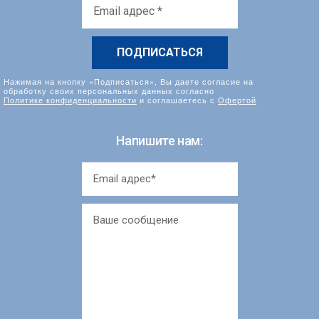
Email
адрес
*
Нажимая на кнопку «Подписаться», Вы даете согласие на
обработку своих персональных данных согласно
Политике конфиденциальности
и соглашаетесь с
Офертой
Напишите нам: