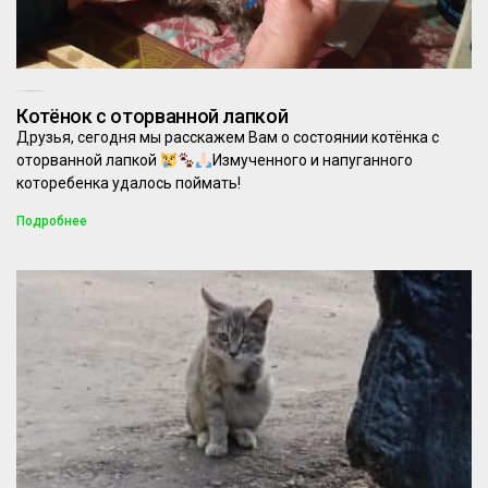
10.09.2022
Комментариев нет
Котёнок с оторванной лапкой
Друзья, сегодня мы расскажем Вам о состоянии котёнка с
оторванной лапкой
Измученного и напуганного
которебенка удалось поймать!
Подробнее