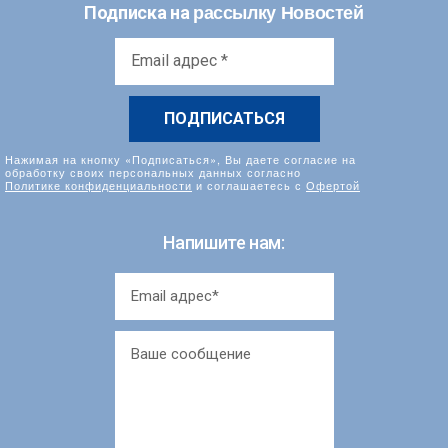
рассылку Новостей
Подписка на
Email
адрес
*
Нажимая на кнопку «Подписаться», Вы даете согласие на
обработку своих персональных данных согласно
Политике конфиденциальности
и соглашаетесь с
Офертой
Напишите нам: