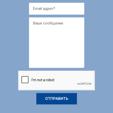
ОТПРАВИТЬ