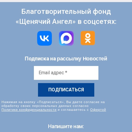
Благотворительный фонд
«Щенячий Ангел» в соцсетях:
рассылку Новостей
Подписка на
Email
адрес
*
Нажимая на кнопку «Подписаться», Вы даете согласие на
обработку своих персональных данных согласно
Политике конфиденциальности
и соглашаетесь с
Офертой
Напишите нам: