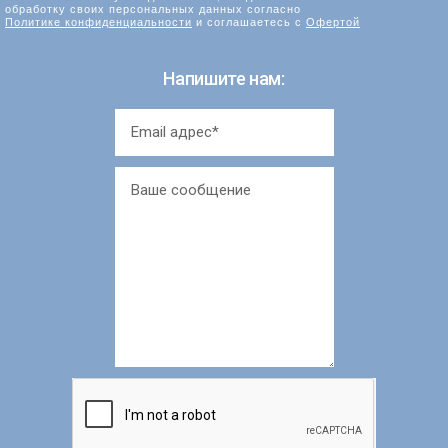
обработку своих персональных данных согласно
Политике конфиденциальности
и соглашаетесь с
Офертой
Напишите нам: