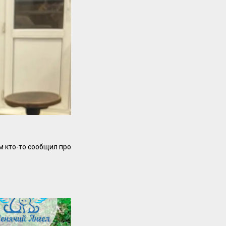
ом кто-то сообщил про