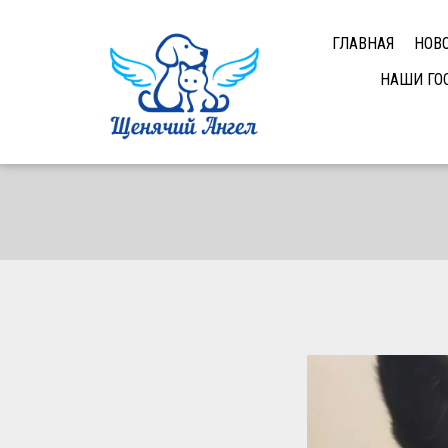
ГЛАВНАЯ
НОВ
НАШИ ГО