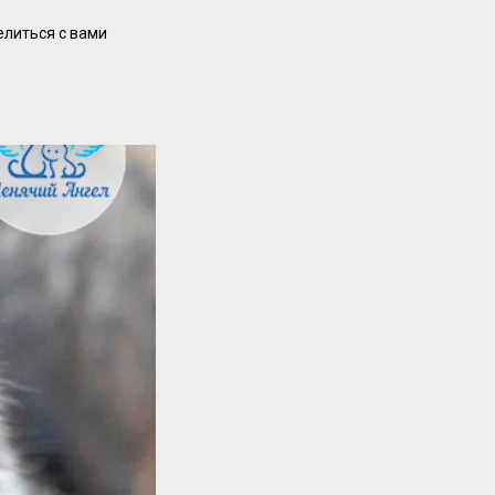
елиться с вами