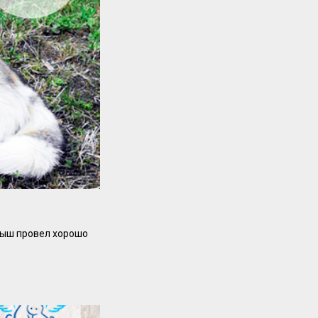
лыш провел хорошо