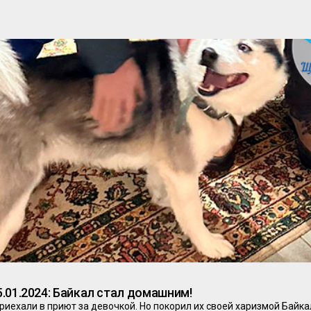
.01.2024: Байкал стал домашним!
риехали в приют за девочкой. Но покорил их своей харизмой Байка