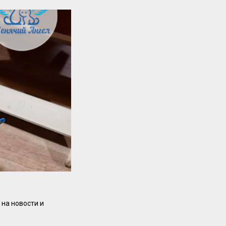
на новости и