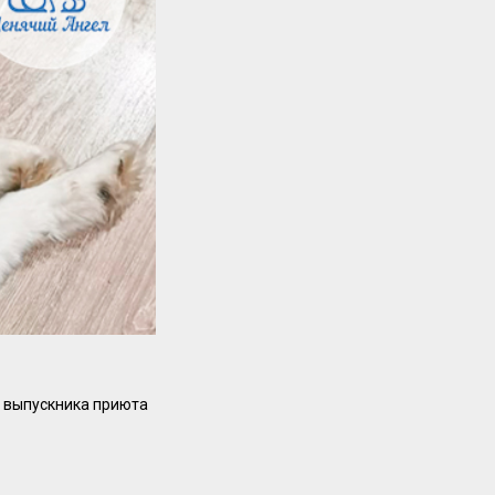
о выпускника приюта