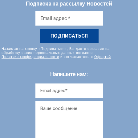
рассылку Новостей
Подписка на
Email
адрес
*
Нажимая на кнопку «Подписаться», Вы даете согласие на
обработку своих персональных данных согласно
Политике конфиденциальности
и соглашаетесь с
Офертой
Напишите нам: