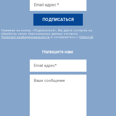
Email
адрес
*
Нажимая на кнопку «Подписаться», Вы даете согласие на
обработку своих персональных данных согласно
Политике конфиденциальности
и соглашаетесь с
Офертой
Напишите нам: