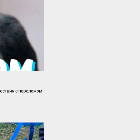
ествия с переломом