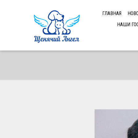
ГЛАВНАЯ
НОВ
НАШИ ГО