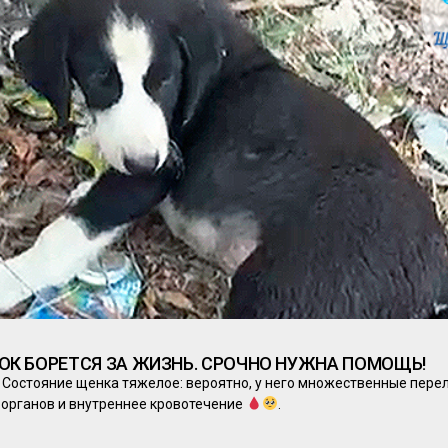
К БОРЕТСЯ ЗА ЖИЗНЬ. СРОЧНО НУЖНА ПОМОЩЬ!
 Состояние щенка тяжелое: вероятно, у него множественные пере
 органов и внутреннее кровотечение
.