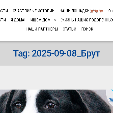
ОСТИ
СЧАСТЛИВЫЕ ИСТОРИИ
НАШИ ЛОШАДКИ
О 
СТИ
Я ДОМА!
ИЩЕМ ДОМ!
ЖИЗНЬ НАШИХ ПОДОПЕЧНЫ
НАШИ ПАРТНЕРЫ
СТАТЬИ
ПОИСК
Tag: 2025-09-08_Брут