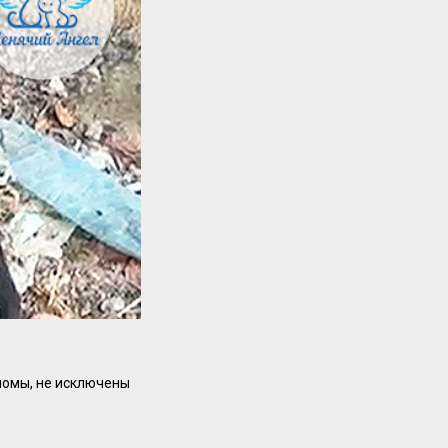
ломы, не исключены