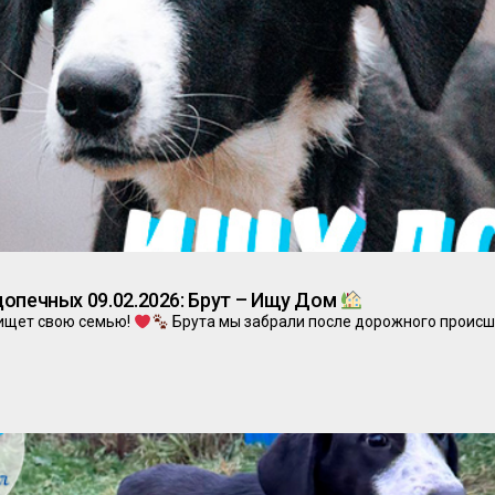
опечных 09.02.2026: Брут – Ищу Дом
 ищет свою семью!
Брута мы забрали после дорожного происш