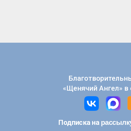
Благотворительн
«Щенячий Ангел» в 
рассылк
Подписка на